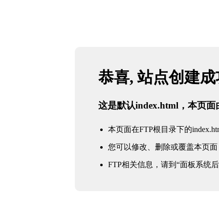
恭喜, 站点创建
这是默认index.html，本
本页面在FTP根目录下的index.ht
您可以修改、删除或覆盖本页面
FTP相关信息，请到“面板系统后台 